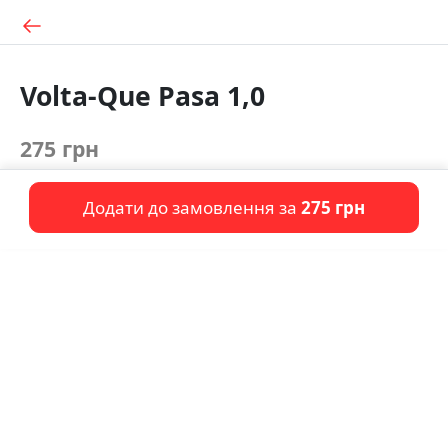
Volta-Que Pasa 1,0
275 грн
Додати до замовлення за
275 грн