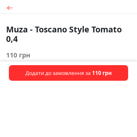
Muza - Toscano Style Tomato
0,4
110 грн
Додати до замовлення за
110 грн