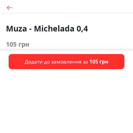
Muza - Michelada 0,4
105 грн
Додати до замовлення за
105 грн