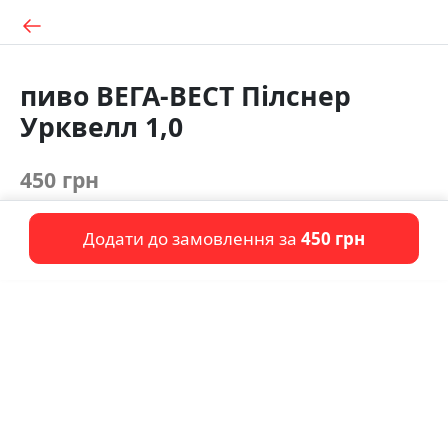
пиво ВЕГА-ВЕСТ Пілснер
Урквелл 1,0
450 грн
Додати до замовлення за
450 грн