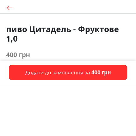
пиво Цитадель - Фруктове
1,0
400 грн
Додати до замовлення за
400 грн