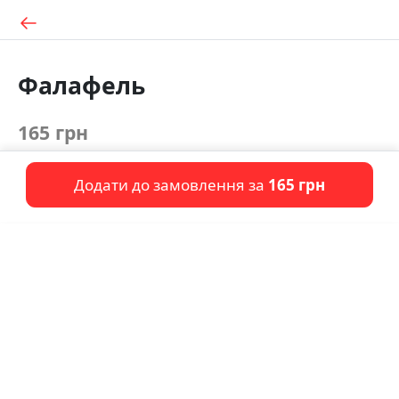
Фалафель
165 грн
Додати до замовлення за
165 грн