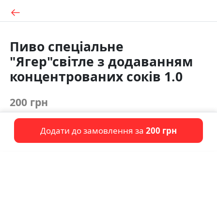
Пиво спеціальне
"Ягер"світле з додаванням
концентрованих соків 1.0
200 грн
Додати до замовлення за
200 грн