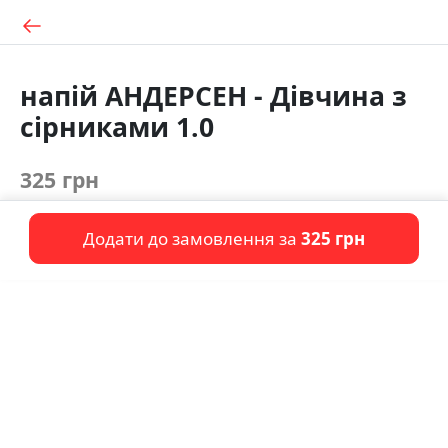
напій АНДЕРСЕН - Дівчина з
сірниками 1.0
325 грн
Додати до замовлення за
325 грн