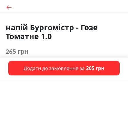
напій Бургомістр - Гозе
Томатне 1.0
265 грн
Додати до замовлення за
265 грн