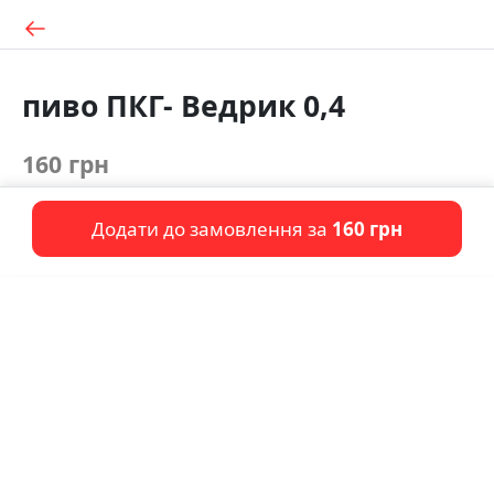
пиво ПКГ- Ведрик 0,4
160 грн
Додати до замовлення за
160 грн