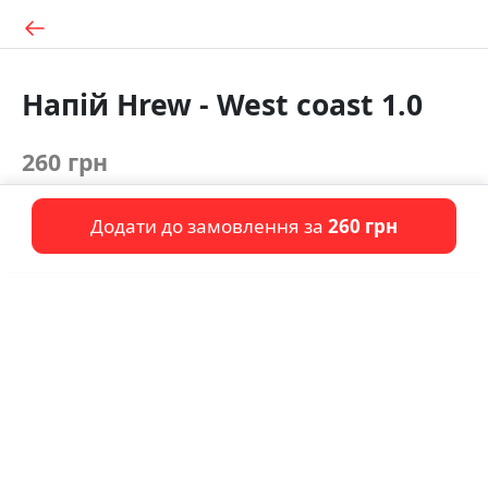
Напій Hrew - West coast 1.0
260 грн
Додати до замовлення за
260 грн