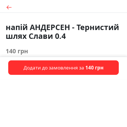
напій АНДЕРСЕН - Тернистий
шлях Слави 0.4
140 грн
Додати до замовлення за
140 грн