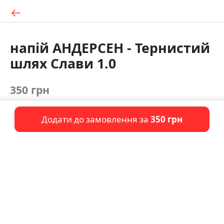
напій АНДЕРСЕН - Тернистий
шлях Слави 1.0
350 грн
Додати до замовлення за
350 грн