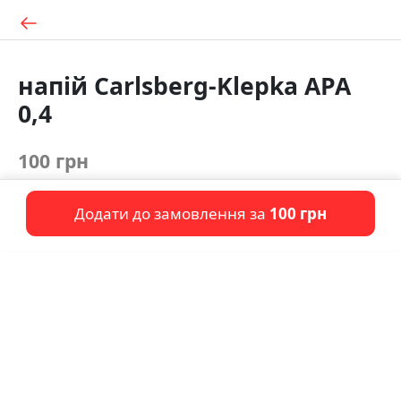
напій Carlsberg-Klepka APA
0,4
100 грн
Додати до замовлення за
100 грн