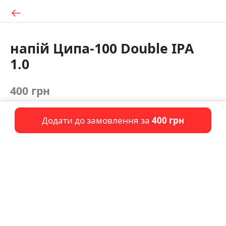
напій Ципа-100 Double IPA
1.0
400 грн
Додати до замовлення за
400 грн