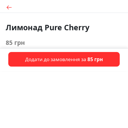
Лимонад Pure Cherry
85 грн
Додати до замовлення за
85 грн