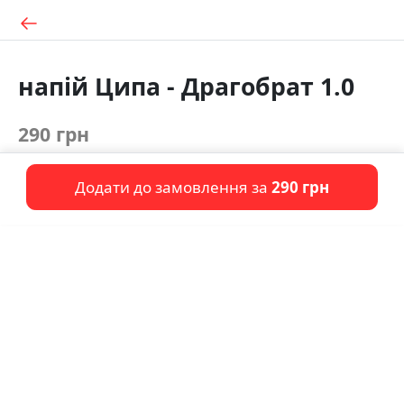
напій Ципа - Драгобрат 1.0
290 грн
Додати до замовлення за
290 грн