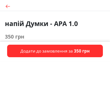
напій Думки - APA 1.0
350 грн
Додати до замовлення за
350 грн