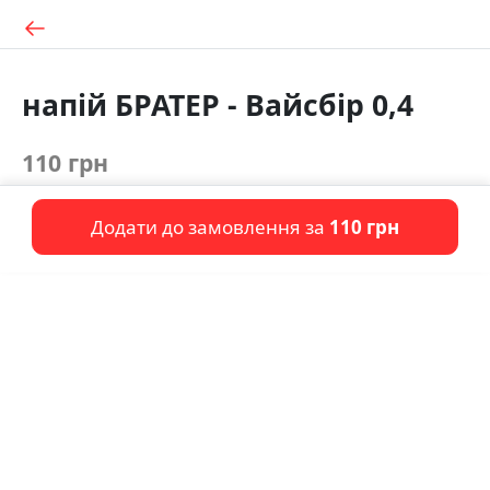
напій БРАТЕР - Вайсбір 0,4
110 грн
Додати до замовлення за
110 грн